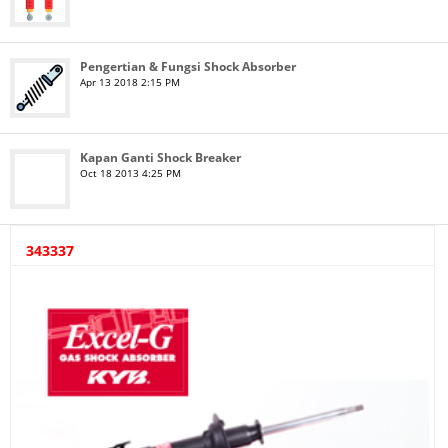
Pengertian & Fungsi Shock Absorber
Apr 13 2018 2:15 PM
Kapan Ganti Shock Breaker
Oct 18 2013 4:25 PM
343337