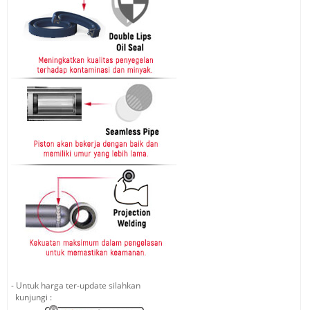
- Untuk harga ter-update silahkan
kunjungi :