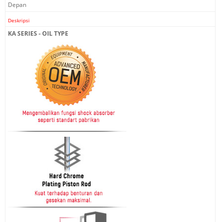
Depan
Deskripsi
KA SERIES - OIL TYPE