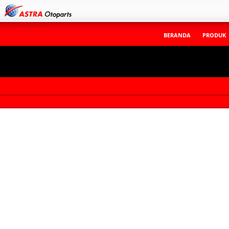
BERANDA
PRODUK