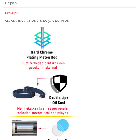
Depan
Deskripsi
SG SERIES ( SUPER GAS )- GAS TYPE