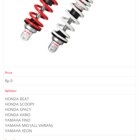
Price
Rp 0
Aplikasi
HONDA BEAT
HONDA SCOOPY
HONDA SPACY
HONDA VARIO
YAMAHA FINO
YAMAHA MIO (ALL VARIAN)
YAMAHA XEON